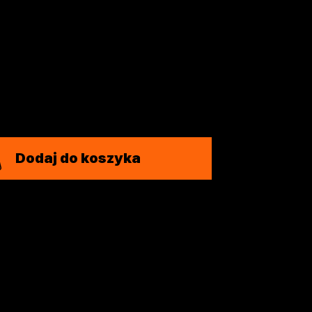
Dodaj do koszyka