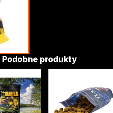
Podobne produkty